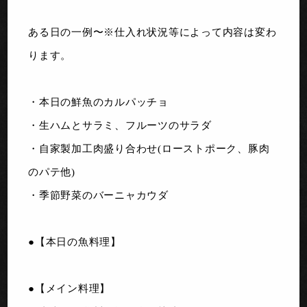
ある日の一例〜※仕入れ状況等によって内容は変わ
ります。
・本日の鮮魚のカルパッチョ
・生ハムとサラミ、フルーツのサラダ
・自家製加工肉盛り合わせ(ローストポーク、豚肉
のパテ他)
・季節野菜のバーニャカウダ
●【本日の魚料理】
●【メイン料理】