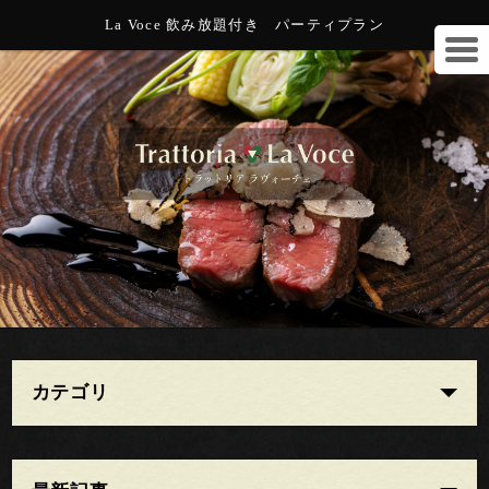
La Voce 飲み放題付き パーティプラン
カテゴリ