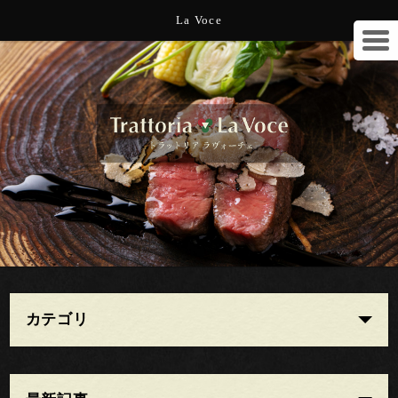
La Voce
カテゴリ