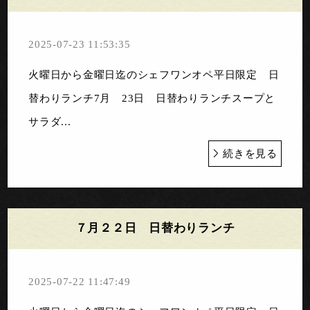
2025-07-23 11:53:35
火曜日から金曜日迄のシェフワンオペ平日限定 日
替わりランチ7月 23日 日替わりランチスープと
サラダ...
続きを見る
７月２２日 日替わりランチ
2025-07-22 11:47:49