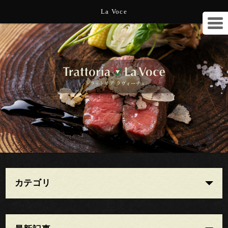
La Voce
カテゴリ