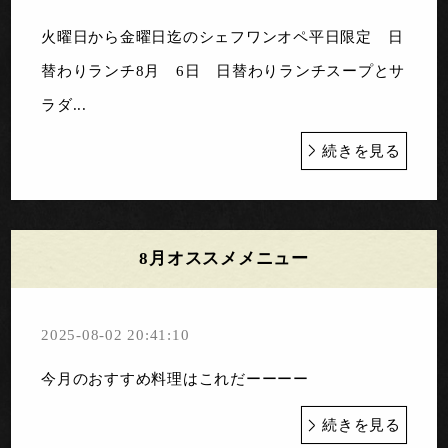
火曜日から金曜日迄のシェフワンオペ平日限定 日
替わりランチ8月 6日 日替わりランチスープとサ
ラダ...
続きを見る
8月オススメメニュー
2025-08-02 20:41:10
今月のおすすめ料理はこれだーーーー
続きを見る