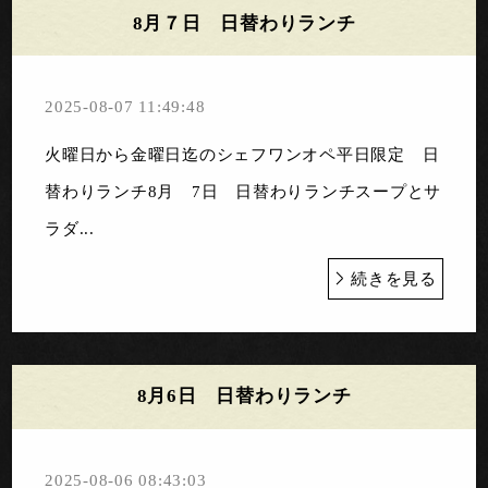
8月７日 日替わりランチ
2025-08-07 11:49:48
火曜日から金曜日迄のシェフワンオペ平日限定 日
替わりランチ8月 7日 日替わりランチスープとサ
ラダ...
続きを見る
8月6日 日替わりランチ
2025-08-06 08:43:03