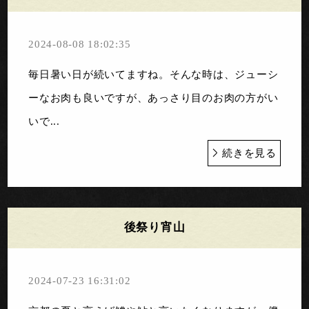
2024-08-08 18:02:35
毎日暑い日が続いてますね。そんな時は、ジューシ
ーなお肉も良いですが、あっさり目のお肉の方がい
いで...
続きを見る
後祭り宵山
2024-07-23 16:31:02