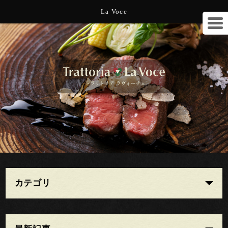
La Voce
カテゴリ