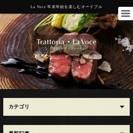
La Voce 年末年始を楽しむオードブル
カテゴリ