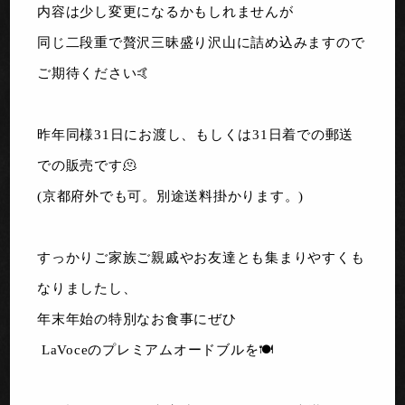
内容は少し変更になるかもしれませんが
同じ二段重で贅沢三昧盛り沢山に詰め込みますので
ご期待ください🤙
昨年同様31日にお渡し、もしくは31日着での郵送
での販売です🫠
(京都府外でも可。別途送料掛かります。)
すっかりご家族ご親戚やお友達とも集まりやすくも
なりましたし、
年末年始の特別なお食事にぜひ
LaVoceのプレミアムオードブルを🍽