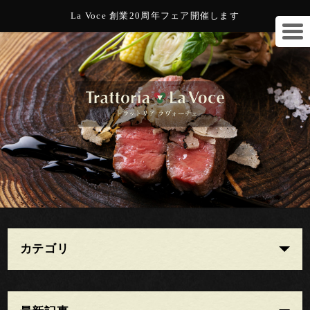
La Voce 創業20周年フェア開催します
カテゴリ