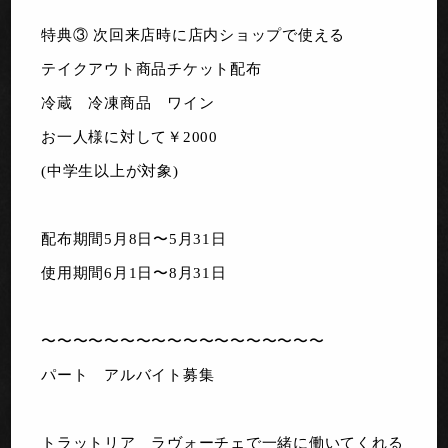
特典③ 次回来店時に店内ショップで使える
テイクアウト商品チケット配布
冷蔵 冷凍商品 ワイン
お一人様に対して￥2000
(中学生以上が対象)
配布期間5月8日〜5月31日
使用期間6月1日〜8月31日
〜〜〜〜〜〜〜〜〜〜〜〜〜〜〜〜〜〜
パート アルバイト募集
トラットリア ラヴォーチェで一緒に働いてくれる