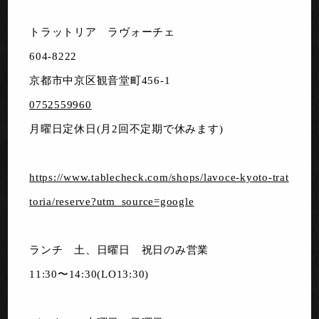
トラットリア ラヴォーチェ
604-8222
京都市中京区観音堂町456-1
0752559960
月曜日定休日(月2回不定期で休みます)
https://www.tablecheck.com/shops/lavoce-kyoto-trat
toria/reserve?utm_source=google
ランチ 土、日曜日 祝日のみ営業
11:30〜14:30(LO13:30)