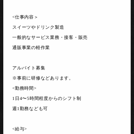
<仕事内容＞
スイーツやドリンク製造
一般的なサービス業務・接客・販売
通販事業の軽作業
アルバイト募集
※事前に研修などあります。
<勤務時間>
1日4〜5時間程度からのシフト制
週1勤務なども可
<給与>