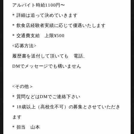
アルバイト時給1100円〜
* 詳細は追って決めていきます
* 飲食店経験者実績に応じて優遇いたします
* 交通費支給 上限¥500
<応募方法>
履歴書を送付して頂いても 電話、
DMでメッセージでも構いません
<その他＞
* 質問などはDMでご連絡下さい
* 18歳以上（高校生不可）の募集とさせていただき
ます
* 担当 山本