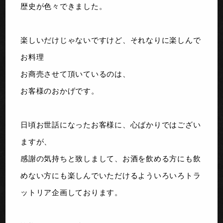
歴史が色々できました。
楽しいだけじゃないですけど、それなりに楽しんで
お料理
お商売させて頂いているのは、
お客様のおかげです。
日頃お世話になったお客様に、心ばかりではござい
ますが、
感謝の気持ちと致しまして、お酒を飲める方にも飲
めない方にも楽しんでいただけるよういろいろトラ
ットリア企画しております。