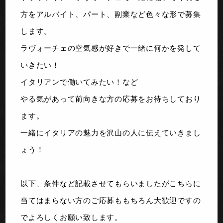
方をアルバイト、パート、副業など色々な形で募集
します。
ラヴォーチェの空気感が好きで一緒に何かを発して
いきたい！
イタリアンで働いてみたい！など
やる気があって前向きな方の応募をお待ちしており
ます。
一緒にイタリアの魅力を沢山の人に伝えていきまし
ょう！
以下、条件など記載させてもらいましたがこちらに
当てはまらない方のご応募ももちろん大歓迎ですの
でよろしくお願い致します。