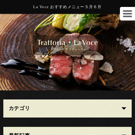
La Voce おすすめメニュー５月６月
カテゴリ