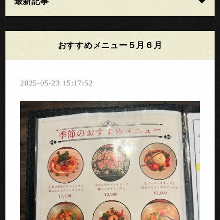
最新記事
おすすめメニュー５月６月
2025-05-23 15:17:52