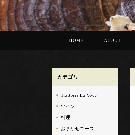
HOME
ABOUT
カテゴリ
Trattoria La Voce
ワイン
料理
おまかせコース