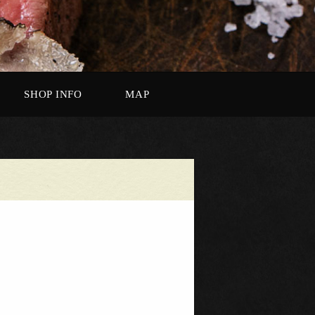
SHOP INFO
MAP