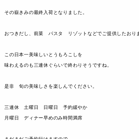
その嶽きみの最終入荷となりました。
おつきだし、前菜 パスタ リゾットなどでご提供したおり
この日本一美味しいとうもろこしを
味わえるのも三連休ぐらいで終わりそうですね。
是非 旬の美味しさを楽しんでください。
三連休 土曜日 日曜日 予約緩やか
月曜日 ディナー早めのみ時間満席
まだまだご予約行けますので、