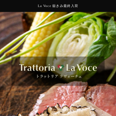
La Voce 嶽きみ最終入荷