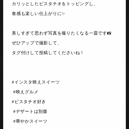
カリッとしたピスタチオをトッピングし、
食感も楽しい仕上がりに✨
美しすぎて思わず写真を撮りたくなる一皿です📸
ぜひアップで撮影して、
タグ付けして投稿してくださいね！
#インスタ映えスイーツ
#映えグルメ
#ピスタチオ好き
#デザートは別腹
#華やかスイーツ