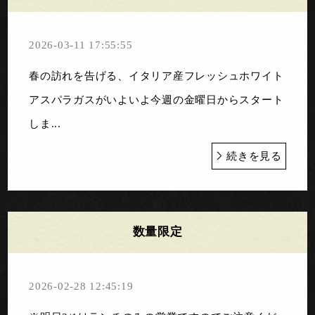
2026-03-11 17:55:55
春の訪れを告げる、イタリア産フレッシュホワイト
アスパラガスがいよいよ今週の金曜日からスタート
しま...
続きを見る
数量限定
2026-02-28 12:45:19