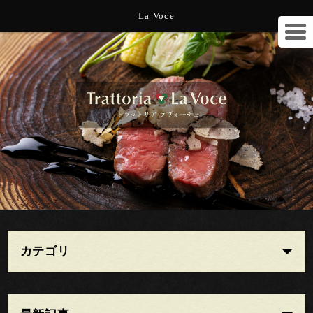
La Voce
カテゴリ