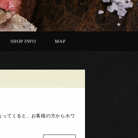
SHOP INFO
MAP
なってくると、お客様の方からホワ