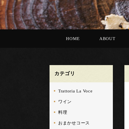
HOME
ABOUT
カテゴリ
Trattoria La Voce
ワイン
料理
おまかせコース