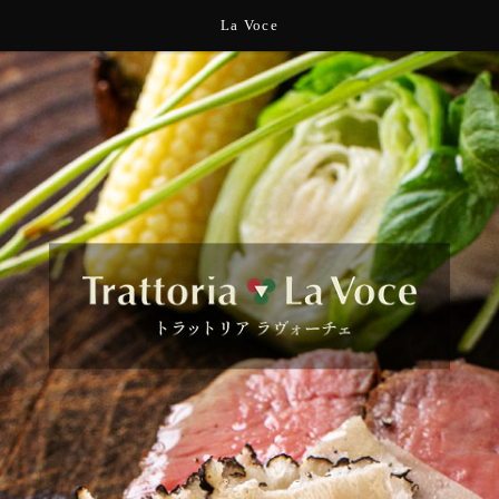
La Voce