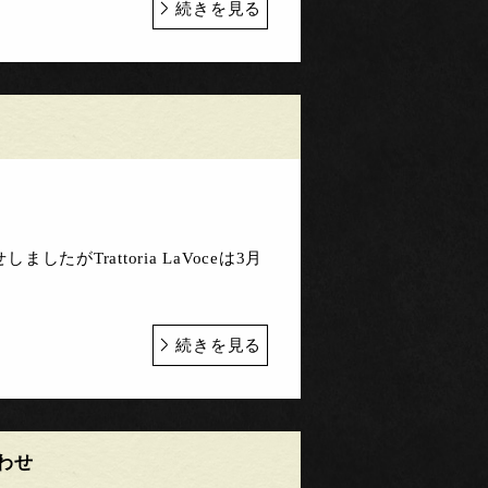
続きを見る
Trattoria LaVoceは3月
続きを見る
わせ